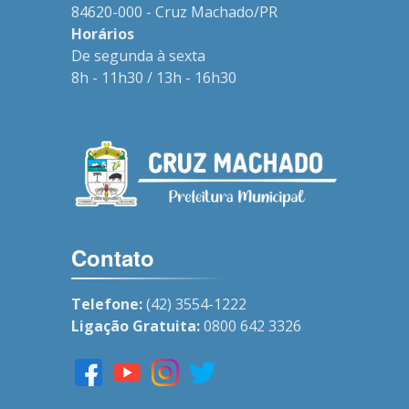
84620-000 - Cruz Machado/PR
Horários
De segunda à sexta
8h - 11h30 / 13h - 16h30
Contato
Telefone:
(42) 3554-1222
Ligação Gratuita:
0800 642 3326