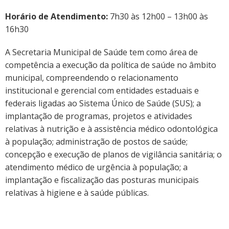
Horário de Atendimento:
7h30 às 12h00 – 13h00 às
16h30
A Secretaria Municipal de Saúde tem como área de
competência a execução da política de saúde no âmbito
municipal, compreendendo o relacionamento
institucional e gerencial com entidades estaduais e
federais ligadas ao Sistema Único de Saúde (SUS); a
implantação de programas, projetos e atividades
relativas à nutrição e à assistência médico odontológica
à população; administração de postos de saúde;
concepção e execução de planos de vigilância sanitária; o
atendimento médico de urgência à população; a
implantação e fiscalização das posturas municipais
relativas à higiene e à saúde públicas.