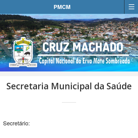
PMCM
Secretaria Municipal da Saúde
Secretário: