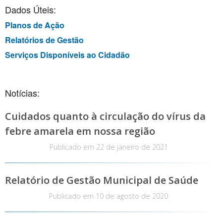
Dados Úteis:
Planos de Ação
Relatórios de Gestão
Serviços Disponíveis ao Cidadão
Notícias:
Cuidados quanto à circulação do vírus da
febre amarela em nossa região
Publicado em
22 de janeiro de 2021
Relatório de Gestão Municipal de Saúde
Publicado em
10 de agosto de 2020