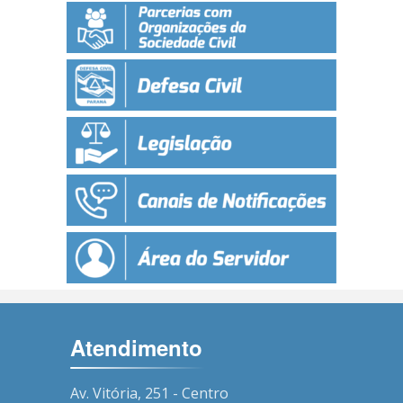
Atendimento
Av. Vitória, 251 - Centro