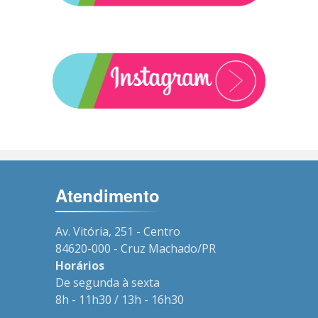
Atendimento
Av. Vitória, 251 - Centro
84620-000 - Cruz Machado/PR
Horários
De segunda à sexta
8h - 11h30 / 13h - 16h30