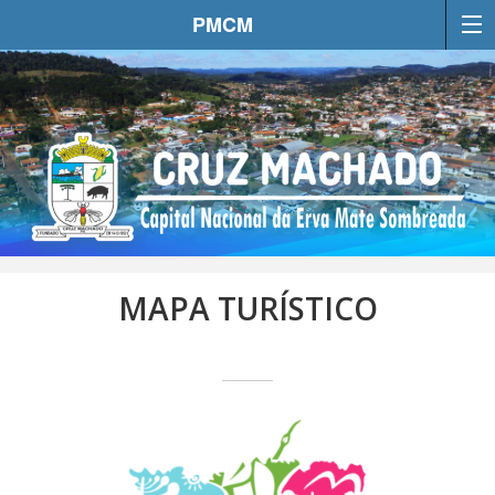
PMCM
MAPA TURÍSTICO