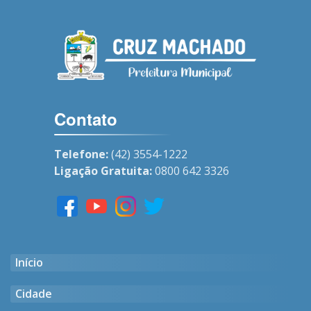
Contato
Telefone:
(42) 3554-1222
Ligação Gratuita:
0800 642 3326
Início
Cidade