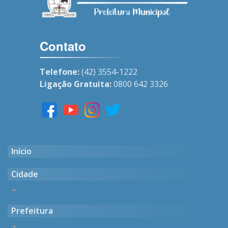
Contato
Telefone:
(42) 3554-1222
Ligação Gratuita:
0800 642 3326
Início
Cidade
Histórico
Prefeitura
Gentílico