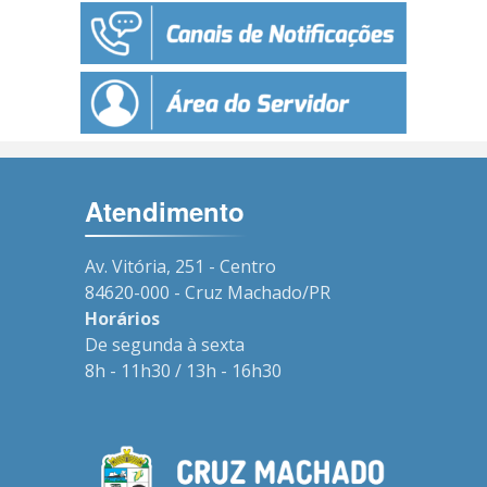
Atendimento
Av. Vitória, 251 - Centro
84620-000 - Cruz Machado/PR
Horários
De segunda à sexta
8h - 11h30 / 13h - 16h30