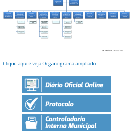
Clique aqui e veja Organograma ampliado