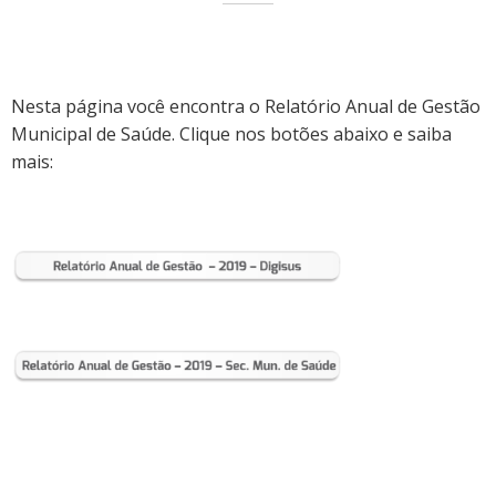
Nesta página você encontra o Relatório Anual de Gestão
Municipal de Saúde. Clique nos botões abaixo e saiba
mais: