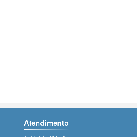
.
Atendimento