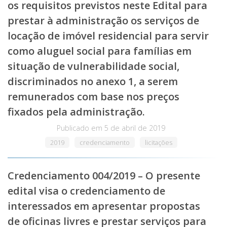
os requisitos previstos neste Edital para
prestar à administração os serviços de
locação de imóvel residencial para servir
como aluguel social para famílias em
situação de vulnerabilidade social,
discriminados no anexo 1, a serem
remunerados com base nos preços
fixados pela administração.
Publicado em
5 de abril de 2019
2019
credenciamento
licitações
Credenciamento 004/2019 – O presente
edital visa o credenciamento de
interessados em apresentar propostas
de oficinas livres e prestar serviços para