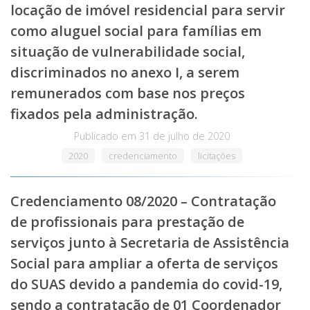
locação de imóvel residencial para servir
como aluguel social para famílias em
situação de vulnerabilidade social,
discriminados no anexo I, a serem
remunerados com base nos preços
fixados pela administração.
Publicado em
31 de julho de 2020
2020
credenciamento
licitações
Credenciamento 08/2020 – Contratação
de profissionais para prestação de
serviços junto à Secretaria de Assistência
Social para ampliar a oferta de serviços
do SUAS devido a pandemia do covid-19,
sendo a contratação de 01 Coordenador