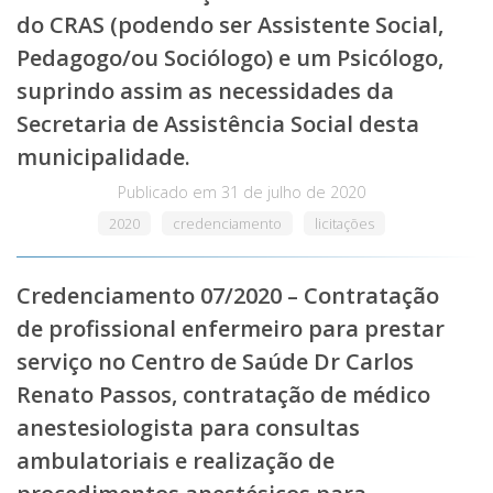
do CRAS (podendo ser Assistente Social,
Pedagogo/ou Sociólogo) e um Psicólogo,
suprindo assim as necessidades da
Secretaria de Assistência Social desta
municipalidade.
Publicado em
31 de julho de 2020
2020
credenciamento
licitações
Credenciamento 07/2020 – Contratação
de profissional enfermeiro para prestar
serviço no Centro de Saúde Dr Carlos
Renato Passos, contratação de médico
anestesiologista para consultas
ambulatoriais e realização de