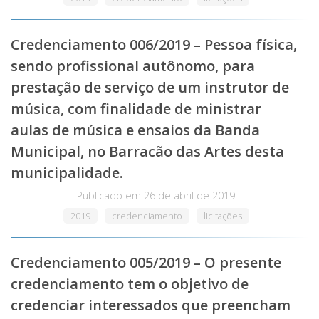
Credenciamento 006/2019 – Pessoa física,
sendo profissional autônomo, para
prestação de serviço de um instrutor de
música, com finalidade de ministrar
aulas de música e ensaios da Banda
Municipal, no Barracão das Artes desta
municipalidade.
Publicado em
26 de abril de 2019
2019
credenciamento
licitações
Credenciamento 005/2019 – O presente
credenciamento tem o objetivo de
credenciar interessados que preencham