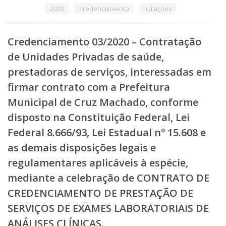
2020
credenciamento
licitações
Credenciamento 03/2020 – Contratação
de Unidades Privadas de saúde,
prestadoras de serviços, interessadas em
firmar contrato com a Prefeitura
Municipal de Cruz Machado, conforme
disposto na Constituição Federal, Lei
Federal 8.666/93, Lei Estadual nº 15.608 e
as demais disposições legais e
regulamentares aplicáveis à espécie,
mediante a celebração de CONTRATO DE
CREDENCIAMENTO DE PRESTAÇÃO DE
SERVIÇOS DE EXAMES LABORATORIAIS DE
ANÁLISES CLÍNICAS.