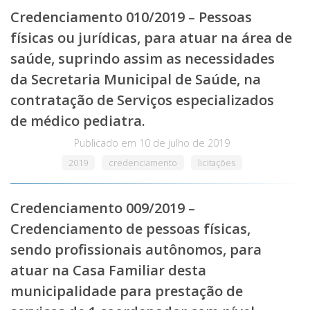
Credenciamento 010/2019 – Pessoas
físicas ou jurídicas, para atuar na área de
saúde, suprindo assim as necessidades
da Secretaria Municipal de Saúde, na
contratação de Serviços especializados
de médico pediatra.
Publicado em
10 de julho de 2019
2019
credenciamento
licitações
Credenciamento 009/2019 –
Credenciamento de pessoas físicas,
sendo profissionais autônomos, para
atuar na Casa Familiar desta
municipalidade para prestação de