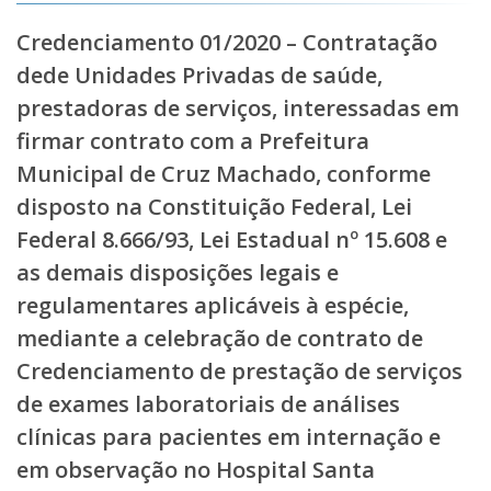
Credenciamento 01/2020 – Contratação
dede Unidades Privadas de saúde,
prestadoras de serviços, interessadas em
firmar contrato com a Prefeitura
Municipal de Cruz Machado, conforme
disposto na Constituição Federal, Lei
Federal 8.666/93, Lei Estadual nº 15.608 e
as demais disposições legais e
regulamentares aplicáveis à espécie,
mediante a celebração de contrato de
Credenciamento de prestação de serviços
de exames laboratoriais de análises
clínicas para pacientes em internação e
em observação no Hospital Santa