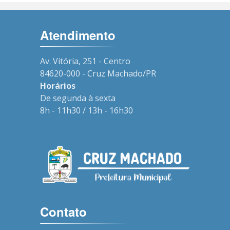
Atendimento
Av. Vitória, 251 - Centro
84620-000 - Cruz Machado/PR
Horários
De segunda à sexta
8h - 11h30 / 13h - 16h30
Contato