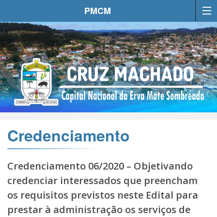
PMCM
Credenciamento
Credenciamento 06/2020 – Objetivando
credenciar interessados que preencham
os requisitos previstos neste Edital para
prestar à administração os serviços de