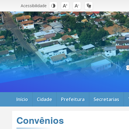
Acessibilidade
Início
Cidade
Prefeitura
Secretarias
Convênios