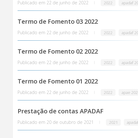
Publicado em
22 de junho de 2022
2022
apadaf 2
Termo de Fomento 03 2022
Publicado em
22 de junho de 2022
2022
apadaf 2
Termo de Fomento 02 2022
Publicado em
22 de junho de 2022
2022
apadaf 2
Termo de Fomento 01 2022
Publicado em
22 de junho de 2022
2022
apae 202
Prestação de contas APADAF
Publicado em
20 de outubro de 2021
2021
apada