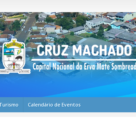
Turismo
Calendário de Eventos