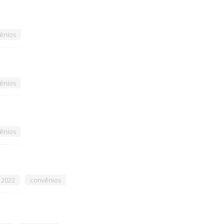
ênios
ênios
ênios
 2022
convênios