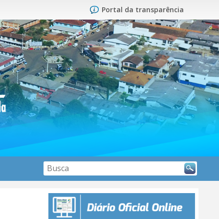
Portal da transparência
Search