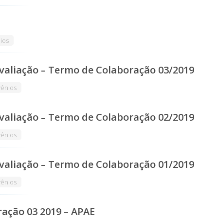
ios
valiação – Termo de Colaboração 03/2019
ênios
valiação – Termo de Colaboração 02/2019
ênios
valiação – Termo de Colaboração 01/2019
ênios
ação 03 2019 – APAE