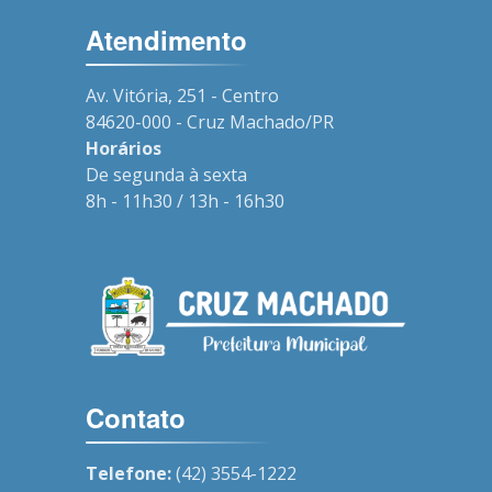
Atendimento
Av. Vitória, 251 - Centro
84620-000 - Cruz Machado/PR
Horários
De segunda à sexta
8h - 11h30 / 13h - 16h30
Contato
Telefone:
(42) 3554-1222