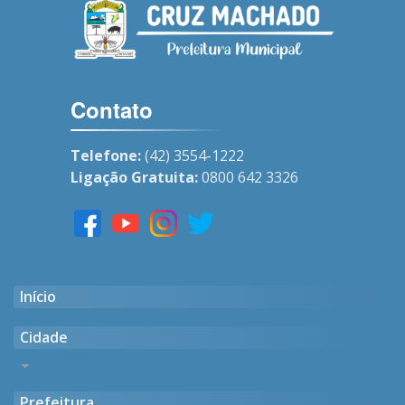
Contato
Telefone:
(42) 3554-1222
Ligação Gratuita:
0800 642 3326
Início
Cidade
Histórico
Prefeitura