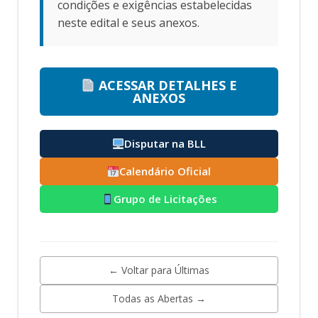
condições e exigências estabelecidas
neste edital e seus anexos.
ACESSAR DETALHES E
ANEXOS
Disputar na BLL
Calendário Oficial
Grupo de Licitações
← Voltar para Últimas
Todas as Abertas →