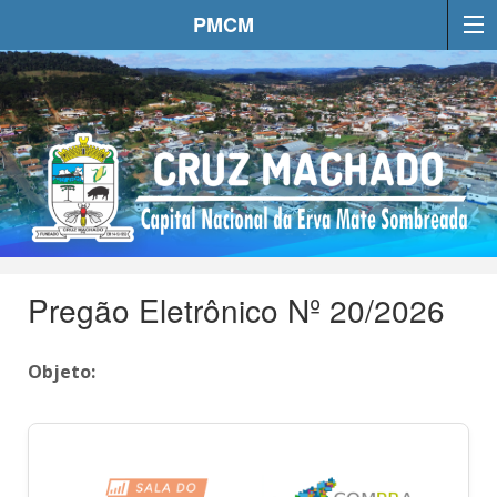
PMCM
Pregão Eletrônico Nº 20/2026
Objeto: