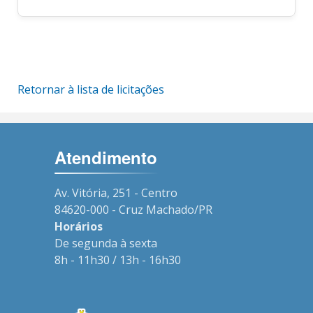
Retornar à lista de licitações
Atendimento
Av. Vitória, 251 - Centro
84620-000 - Cruz Machado/PR
Horários
De segunda à sexta
8h - 11h30 / 13h - 16h30