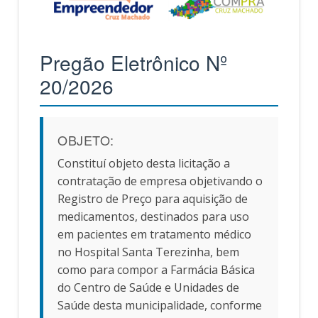
Pregão Eletrônico Nº
20/2026
OBJETO:
Constituí objeto desta licitação a
contratação de empresa objetivando o
Registro de Preço para aquisição de
medicamentos, destinados para uso
em pacientes em tratamento médico
no Hospital Santa Terezinha, bem
como para compor a Farmácia Básica
do Centro de Saúde e Unidades de
Saúde desta municipalidade, conforme