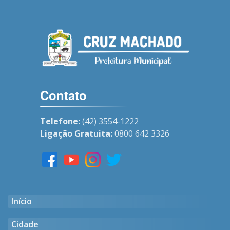
Contato
Telefone:
(42) 3554-1222
Ligação Gratuita:
0800 642 3326
Início
Cidade