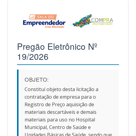
Pregão Eletrônico Nº
19/2026
OBJETO:
Constituí objeto desta licitação a
contratação de empresa para o
Registro de Preço aquisição de
materiais descartáveis e demais
materiais para uso no Hospital
Municipal, Centro de Saúde e
Unidades Básicas de Saúde, sendo que