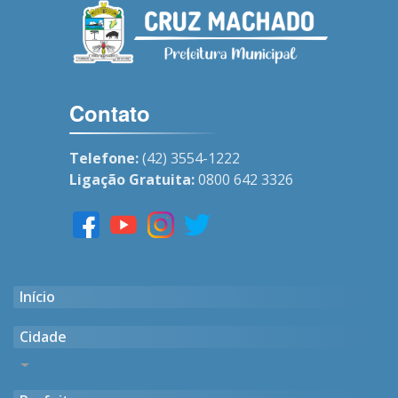
Contato
Telefone:
(42) 3554-1222
Ligação Gratuita:
0800 642 3326
Início
Cidade
Histórico