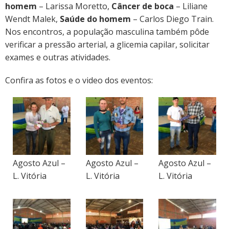
homem
– Larissa Moretto,
Câncer de boca
– Liliane
Wendt Malek,
Saúde do homem
– Carlos Diego Train.
Nos encontros, a população masculina também pôde
verificar a pressão arterial, a glicemia capilar, solicitar
exames e outras atividades.
Confira as fotos e o video dos eventos:
Agosto Azul –
Agosto Azul –
Agosto Azul –
L. Vitória
L. Vitória
L. Vitória