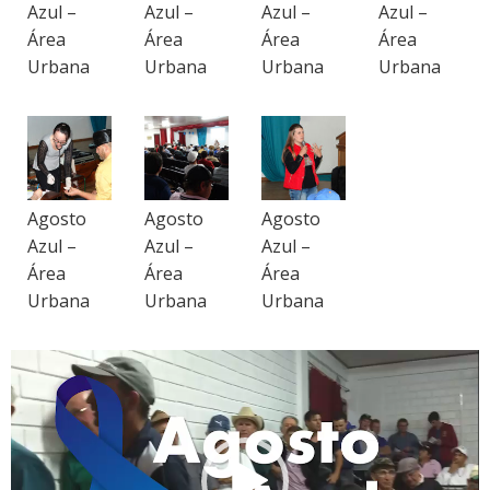
Azul –
Azul –
Azul –
Azul –
Área
Área
Área
Área
Urbana
Urbana
Urbana
Urbana
Agosto
Agosto
Agosto
Azul –
Azul –
Azul –
Área
Área
Área
Urbana
Urbana
Urbana
Tocador
de
vídeo