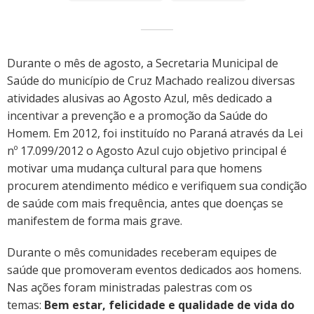
Durante o mês de agosto, a Secretaria Municipal de
Saúde do município de Cruz Machado realizou diversas
atividades alusivas ao Agosto Azul, mês dedicado a
incentivar a prevenção e a promoção da Saúde do
Homem. Em 2012, foi instituído no Paraná através da Lei
nº 17.099/2012 o Agosto Azul cujo objetivo principal é
motivar uma mudança cultural para que homens
procurem atendimento médico e verifiquem sua condição
de saúde com mais frequência, antes que doenças se
manifestem de forma mais grave.
Durante o mês comunidades receberam equipes de
saúde que promoveram eventos dedicados aos homens.
Nas ações foram ministradas palestras com os
temas:
Bem estar, felicidade e qualidade de vida do