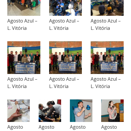
Agosto Azul –
Agosto Azul –
Agosto Azul –
L. Vitória
L. Vitória
L. Vitória
Agosto Azul –
Agosto Azul –
Agosto Azul –
L. Vitória
L. Vitória
L. Vitória
Agosto
Agosto
Agosto
Agosto