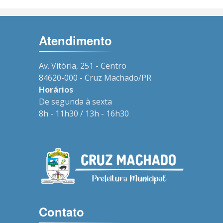
Atendimento
Av. Vitória, 251 - Centro
84620-000 - Cruz Machado/PR
Horários
De segunda à sexta
8h - 11h30 / 13h - 16h30
Contato