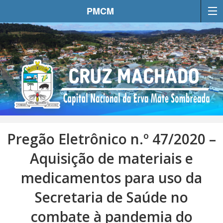
PMCM
Pregão Eletrônico n.º 47/2020 –
Aquisição de materiais e
medicamentos para uso da
Secretaria de Saúde no
combate à pandemia do