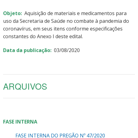
Objeto:
Aquisição de materiais e medicamentos para
uso da Secretaria de Saúde no combate à pandemia do
coronavírus, em seus itens conforme especificações
constantes do Anexo I deste edital.
Data da publicação:
03/08/2020
ARQUIVOS
FASE INTERNA
FASE INTERNA DO PREGÃO Nº 47/2020