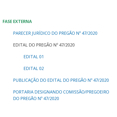
FASE EXTERNA
PARECER JURÍDICO DO PREGÃO Nº 47/2020
EDITAL DO PREGÃO Nº 47/2020
EDITAL 01
EDITAL 02
PUBLICAÇÃO DO EDITAL DO PREGÃO Nº 47/2020
PORTARIA DESIGNANDO COMISSÃO/PREGOEIRO
DO PREGÃO Nº 47/2020