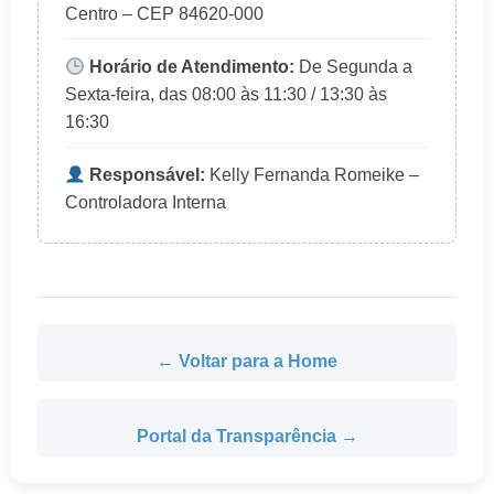
Centro – CEP 84620-000
Horário de Atendimento:
De Segunda a
Sexta-feira, das 08:00 às 11:30 / 13:30 às
16:30
Responsável:
Kelly Fernanda Romeike –
Controladora Interna
← Voltar para a Home
Portal da Transparência →