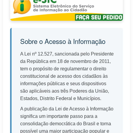
Sobre o Acesso à Informação
A Lei nº 12.527, sancionada pelo Presidente
da República em 18 de novembro de 2011,
tem o propósito de regulamentar o direito
constitucional de acesso dos cidadãos às
informações públicas e seus dispositivos
são aplicáveis aos três Poderes da União,
Estados, Distrito Federal e Municípios.
A publicação da Lei de Acesso à Informação
significa um importante passo para a
consolidação democrática do Brasil e torna
possível uma maior participação popular e