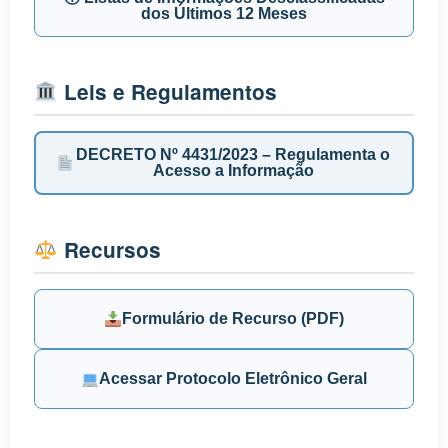
dos Últimos 12 Meses
Leis e Regulamentos
DECRETO Nº 4431/2023 – Regulamenta o
Acesso a Informação
Recursos
Formulário de Recurso (PDF)
Acessar Protocolo Eletrônico Geral