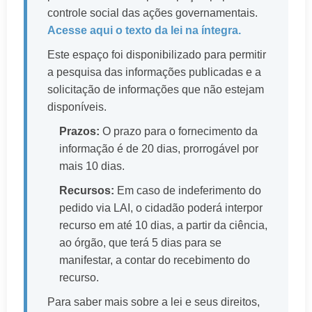
controle social das ações governamentais.
Acesse aqui o texto da lei na íntegra.
Este espaço foi disponibilizado para permitir
a pesquisa das informações publicadas e a
solicitação de informações que não estejam
disponíveis.
Prazos:
O prazo para o fornecimento da
informação é de 20 dias, prorrogável por
mais 10 dias.
Recursos:
Em caso de indeferimento do
pedido via LAI, o cidadão poderá interpor
recurso em até 10 dias, a partir da ciência,
ao órgão, que terá 5 dias para se
manifestar, a contar do recebimento do
recurso.
Para saber mais sobre a lei e seus direitos,