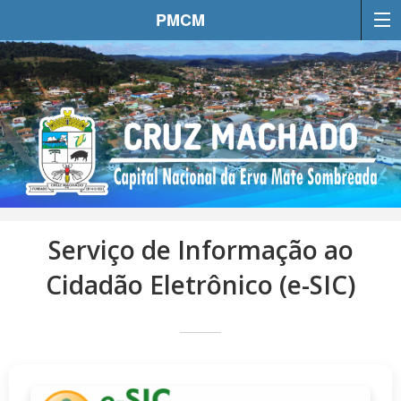
PMCM
Serviço de Informação ao
Cidadão Eletrônico (e-SIC)