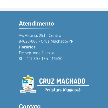
Atendimento
Av. Vitória, 251 - Centro
84620-000 - Cruz Machado/PR
Horários
De segunda à sexta
8h - 11h30 / 13h - 16h30
Contato