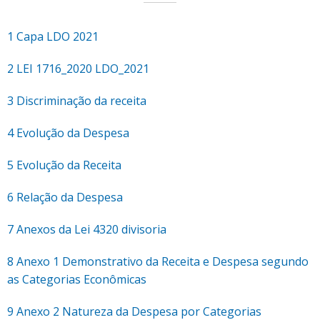
1 Capa LDO 2021
2 LEI 1716_2020 LDO_2021
3 Discriminação da receita
4 Evolução da Despesa
5 Evolução da Receita
6 Relação da Despesa
7 Anexos da Lei 4320 divisoria
8 Anexo 1 Demonstrativo da Receita e Despesa segundo
as Categorias Econômicas
9 Anexo 2 Natureza da Despesa por Categorias