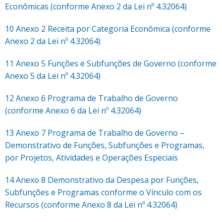
Econômicas (conforme Anexo 2 da Lei nº 4.32064)
10 Anexo 2 Receita por Categoria Econômica (conforme
Anexo 2 da Lei nº 4.32064)
11 Anexo 5 Funções e Subfunções de Governo (conforme
Anexo 5 da Lei nº 4.32064)
12 Anexo 6 Programa de Trabalho de Governo
(conforme Anexo 6 da Lei nº 4.32064)
13 Anexo 7 Programa de Trabalho de Governo –
Demonstrativo de Funções, Subfunções e Programas,
por Projetos, Atividades e Operações Especiais
14 Anexo 8 Demonstrativo da Despesa por Funções,
Subfunções e Programas conforme o Vínculo com os
Recursos (conforme Anexo 8 da Lei nº 4.32064)