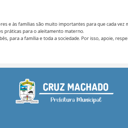
eres e às famílias são muito importantes para que cada vez
s práticas para o aleitamento materno.
, para a família e toda a sociedade. Por isso, apoie, respe