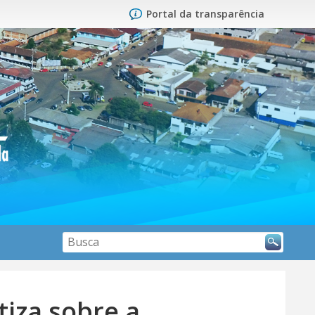
Portal da transparência
Search
iza sobre a