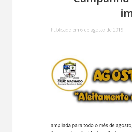
i
Publicado em 6 de agosto de 2019
ampliada para todo o mês de agosto